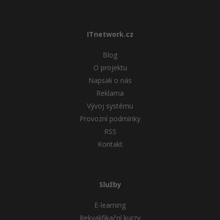
ITnetwork.cz
Blog
O projektu
Napsali o nás
Reklama
Vývoj systému
Provozní podmínky
RSS
Kontakt
Služby
E-learning
Rekvalifikační kurzy