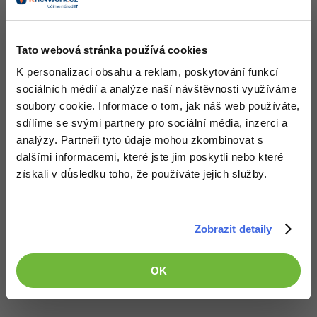
Tato webová stránka používá cookies
K personalizaci obsahu a reklam, poskytování funkcí
sociálních médií a analýze naší návštěvnosti využíváme
soubory cookie. Informace o tom, jak náš web používáte,
sdílíme se svými partnery pro sociální média, inzerci a
analýzy. Partneři tyto údaje mohou zkombinovat s
dalšími informacemi, které jste jim poskytli nebo které
získali v důsledku toho, že používáte jejich služby.
Zobrazit detaily
Všechny články v sekci
Text a písmo - CSS vlastnosti
OK