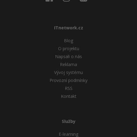
ITnetwork.cz
Blog
O projektu
Napsali o nás
Reklama
Vývoj systému
Provozní podmínky
RSS
Kontakt
Služby
E-learning