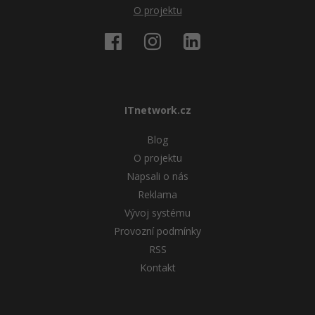
O projektu
ITnetwork.cz
Blog
O projektu
Napsali o nás
Reklama
Vývoj systému
Provozní podmínky
RSS
Kontakt