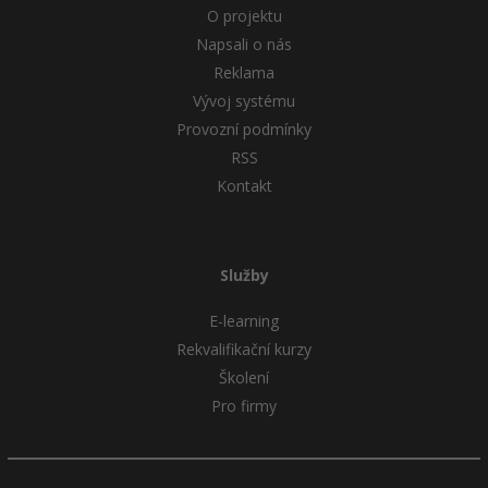
O projektu
Napsali o nás
Reklama
Vývoj systému
Provozní podmínky
RSS
Kontakt
Služby
E-learning
Rekvalifikační kurzy
Školení
Pro firmy