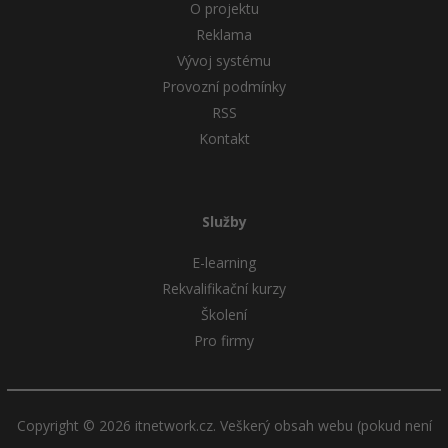
O projektu
Reklama
Vývoj systému
Provozní podmínky
RSS
Kontakt
Služby
E-learning
Rekvalifikační kurzy
Školení
Pro firmy
Copyright © 2026 itnetwork.cz. Veškerý obsah webu (pokud není