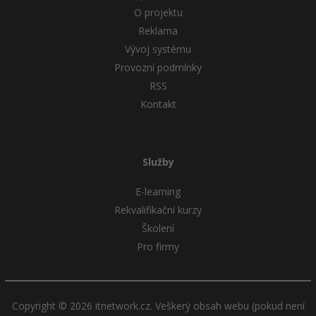
O projektu
Reklama
Vývoj systému
Provozní podmínky
RSS
Kontakt
Služby
E-learning
Rekvalifikační kurzy
Školení
Pro firmy
Copyright © 2026 itnetwork.cz. Veškerý obsah webu (pokud není