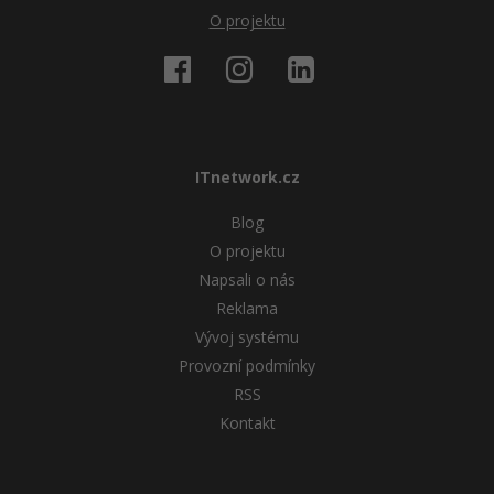
O projektu
ITnetwork.cz
Blog
O projektu
Napsali o nás
Reklama
Vývoj systému
Provozní podmínky
RSS
Kontakt