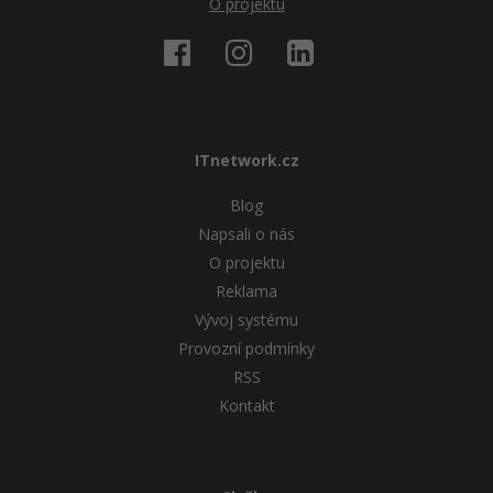
O projektu
ITnetwork.cz
Blog
Napsali o nás
O projektu
Reklama
Vývoj systému
Provozní podmínky
RSS
Kontakt