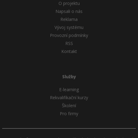
O projektu
Napsali o nás
Reklama
Vývoj systému
Provozní podmínky
RSS
Kontakt
Služby
E-learning
Rekvalifikační kurzy
Školení
Pro firmy