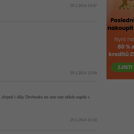
25.1.2014 13:07
25.1.2014 13:09
, zřejmě i díky Devbooku mi sem tam někdo napíše s
25.1.2014 13:18