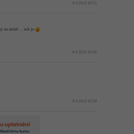
8.4.2013 20:21
í na místě ... ach jo
8.4.2013 20:26
8.4.2013 22:20