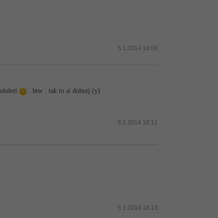
5.1.2014 18:09
ololetí
. btw : tak to si dobrej (y)
5.1.2014 18:11
5.1.2014 18:13