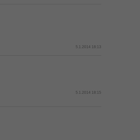
5.1.2014 18:13
5.1.2014 18:15