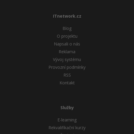
ITnetwork.cz
Blog
O projektu
Napsali o nás
Reklama
Vývoj systému
Provozní podmínky
RSS
Kontakt
Služby
E-learning
Rekvalifikační kurzy