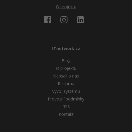
O projektu
ITnetwork.cz
Blog
O projektu
Napsali o nás
Reklama
Vývoj systému
Provozní podmínky
RSS
Kontakt