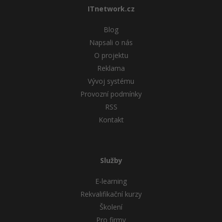
ITnetwork.cz
Blog
Napsali o nás
O projektu
Reklama
Vývoj systému
Provozní podmínky
RSS
Kontakt
Služby
E-learning
Rekvalifikační kurzy
Školení
Pro firmy