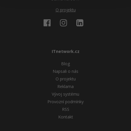
O projektu
ITnetwork.cz
Blog
Napsali o nás
O projektu
Reklama
Vývoj systému
Provozní podmínky
RSS
Kontakt