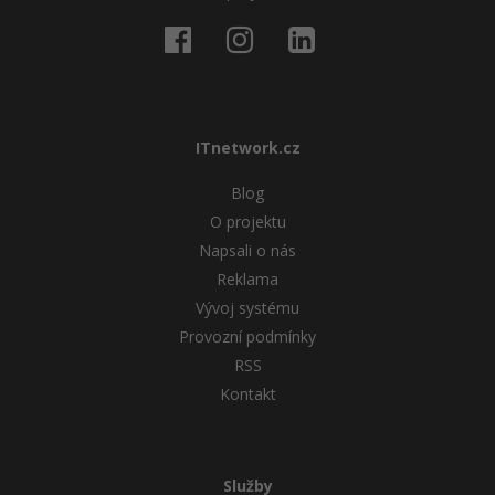
ITnetwork.cz
Blog
O projektu
Napsali o nás
Reklama
Vývoj systému
Provozní podmínky
RSS
Kontakt
Služby