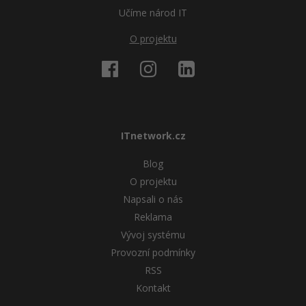
Učíme národ IT
O projektu
ITnetwork.cz
Blog
O projektu
Napsali o nás
Reklama
Vývoj systému
Provozní podmínky
RSS
Kontakt