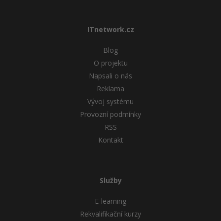
ITnetwork.cz
Blog
O projektu
Napsali o nás
Reklama
Vývoj systému
Provozní podmínky
RSS
Kontakt
Služby
E-learning
Rekvalifikační kurzy