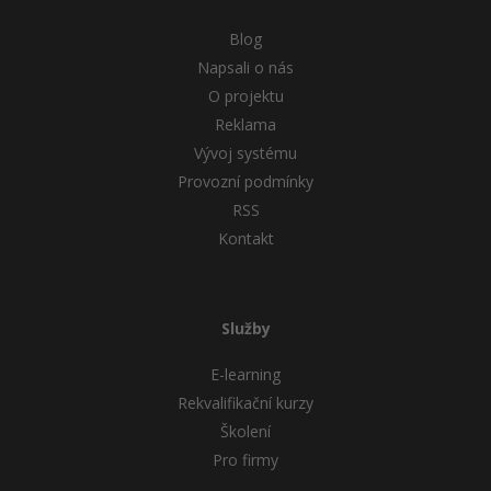
Blog
Napsali o nás
O projektu
Reklama
Vývoj systému
Provozní podmínky
RSS
Kontakt
Služby
E-learning
Rekvalifikační kurzy
Školení
Pro firmy