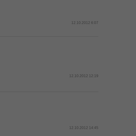
12.10.2012 6:07
12.10.2012 12:19
12.10.2012 14:45