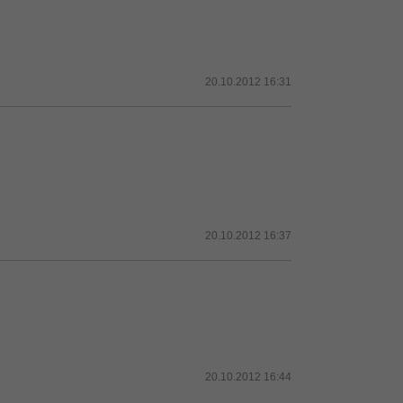
20.10.2012 16:31
20.10.2012 16:37
20.10.2012 16:44