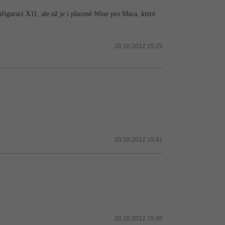
figuraci X11, ale už je i placené Wine pro Maca, které
20.10.2012 15:25
20.10.2012 15:41
20.10.2012 15:45