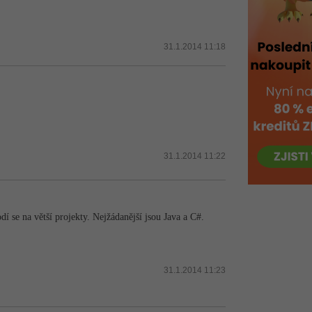
31.1.2014 11:18
31.1.2014 11:22
í se na větší projekty. Nejžádanější jsou Java a C#.
31.1.2014 11:23