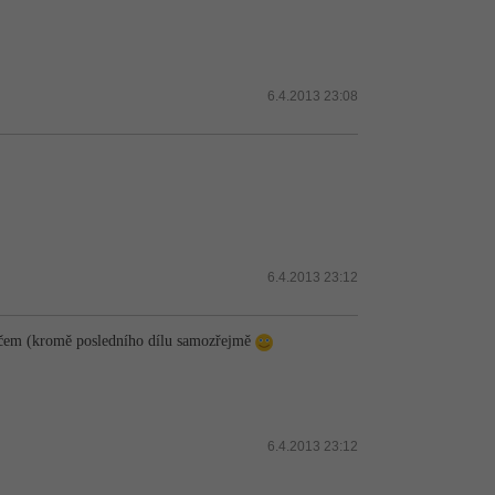
6.4.2013 23:08
6.4.2013 23:12
 ničem (kromě posledního dílu samozřejmě
6.4.2013 23:12