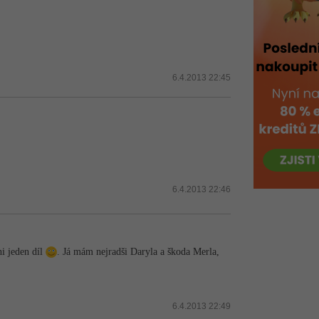
6.4.2013 22:45
6.4.2013 22:46
ni jeden díl
. Já mám nejradši Daryla a škoda Merla,
6.4.2013 22:49