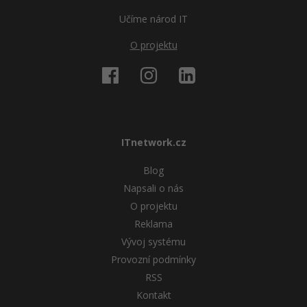
Učíme národ IT
O projektu
ITnetwork.cz
Blog
Napsali o nás
O projektu
Reklama
Vývoj systému
Provozní podmínky
RSS
Kontakt