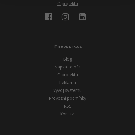
O projektu
ITnetwork.cz
Blog
Napsali o nás
O projektu
Reklama
Vývoj systému
Provozní podmínky
RSS
Kontakt