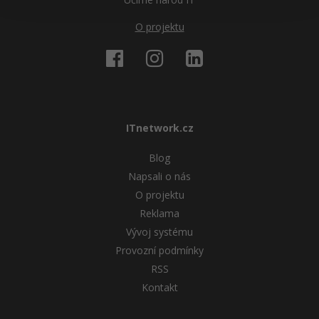
O projektu
ITnetwork.cz
Blog
Napsali o nás
O projektu
Reklama
Vývoj systému
Provozní podmínky
RSS
Kontakt