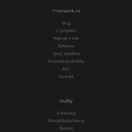
ITnetwork.cz
Blog
O projektu
Napsali o nás
Reklama
Vývoj systému
Provozní podmínky
RSS
Kontakt
Služby
E-learning
Rekvalifikační kurzy
Školení