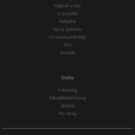
Napsali o nás
O projektu
Reklama
Vývoj systému
Provozní podmínky
RSS
Kontakt
Služby
E-learning
Rekvalifikační kurzy
Školení
Pro firmy