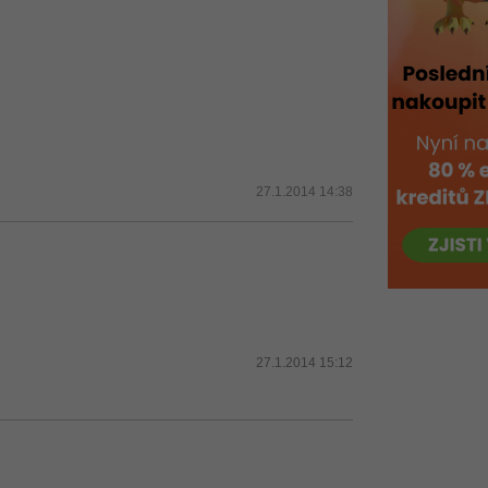
27.1.2014 14:38
27.1.2014 15:12