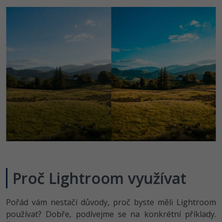
Proč Lightroom využívat
Pořád vám nestačí důvody, proč byste měli Lightroom
používat? Dobře, podívejme se na konkrétní příklady.