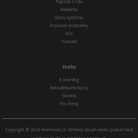
Napsali o nás
Reklama
Vývoj systému
Provozní podmínky
RSS
Kontakt
Služby
E-learning
Rekvalifikační kurzy
Školení
Pro firmy
Copyright © 2026 itnetwork.cz. Veškerý obsah webu (pokud není