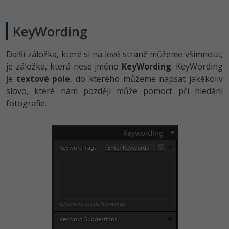
KeyWording
Další záložka, které si na levé straně můžeme všimnout,
je záložka, která nese jméno
KeyWording
. KeyWording
je
textové pole
, do kterého můžeme napsat jakékoliv
slovo, které nám později může pomoct při hledání
fotografie.