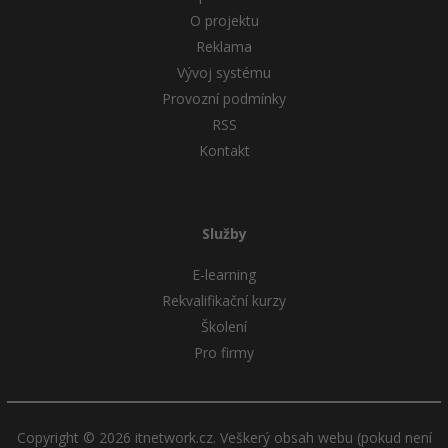
O projektu
Reklama
Vývoj systému
Provozní podmínky
RSS
Kontakt
Služby
E-learning
Rekvalifikační kurzy
Školení
Pro firmy
Copyright © 2026 itnetwork.cz. Veškerý obsah webu (pokud není