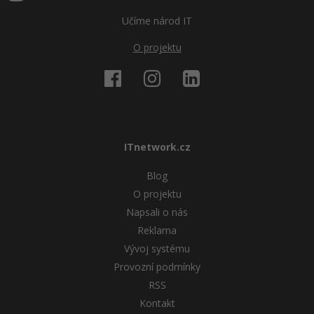
Učíme národ IT
O projektu
ITnetwork.cz
Blog
O projektu
Napsali o nás
Reklama
Vývoj systému
Provozní podmínky
RSS
Kontakt