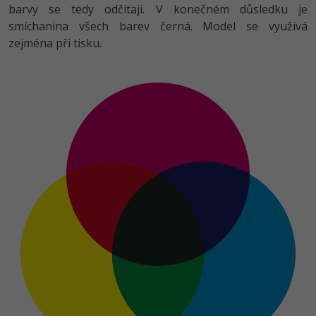
barvy se tedy odčítají. V konečném důsledku je
smíchanina všech barev černá. Model se využívá
zejména při tisku.