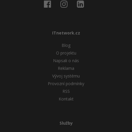
ITnetwork.cz
Blog
O projektu
Napsali o nás
Reklama
Vývoj systému
Provozní podmínky
RSS
Kontakt
Služby