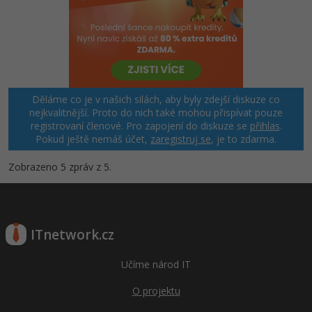
Děláme co je v našich silách, aby byly zdejší diskuze co
nejkvalitnější. Proto do nich také mohou přispívat pouze
registrovaní členové. Pro zapojení do diskuze se
přihlas
.
Pokud ještě nemáš účet,
zaregistruj se
, je to zdarma.
Zobrazeno 5 zpráv z 5.
ITnetwork.cz
Učíme národ IT
O projektu