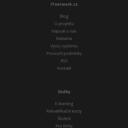
ITnetwork.cz
Blog
O projektu
Napsali o nás
Reklama
Vývoj systému
Provozní podmínky
RSS
Kontakt
Služby
E-learning
Rekvalifikační kurzy
Školení
Pro firmy