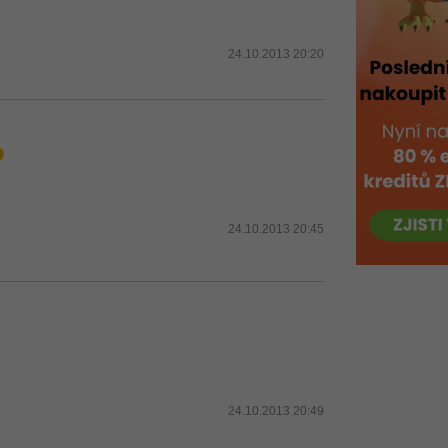
24.10.2013 20:20
24.10.2013 20:45
24.10.2013 20:49