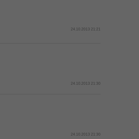
24.10.2013 21:21
24.10.2013 21:30
24.10.2013 21:30