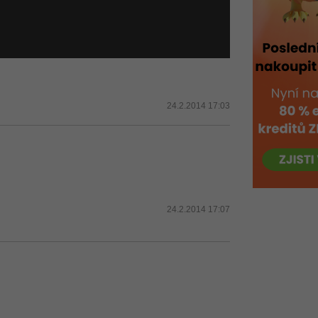
24.2.2014 17:03
24.2.2014 17:07