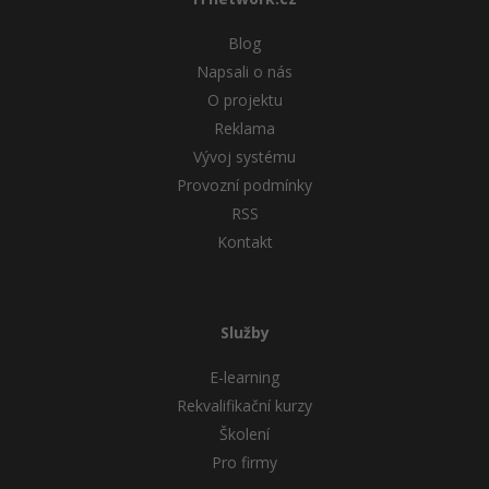
Blog
Napsali o nás
O projektu
Reklama
Vývoj systému
Provozní podmínky
RSS
Kontakt
Služby
E-learning
Rekvalifikační kurzy
Školení
Pro firmy