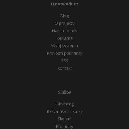
ITnetwork.cz
Blog
O projektu
Napsali o nás
Reklama
Vývoj systému
Provozní podmínky
RSS
Kontakt
Služby
E-learning
Rekvalifikační kurzy
Školení
Pro firmy