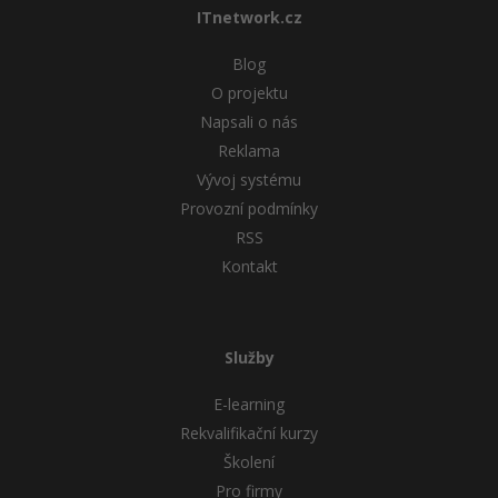
ITnetwork.cz
Blog
O projektu
Napsali o nás
Reklama
Vývoj systému
Provozní podmínky
RSS
Kontakt
Služby
E-learning
Rekvalifikační kurzy
Školení
Pro firmy