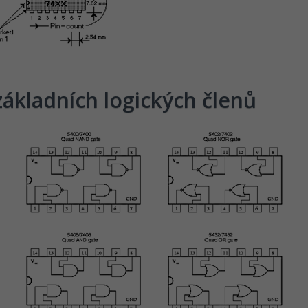
 základních logických členů