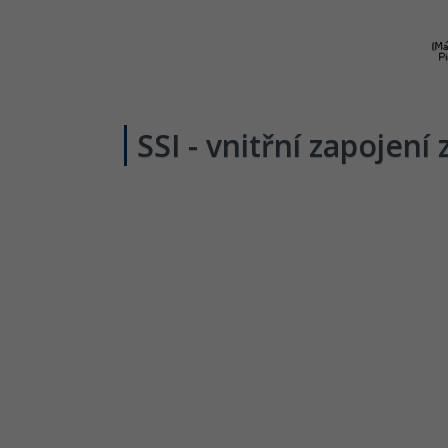
SSI - vnitřní zapojení