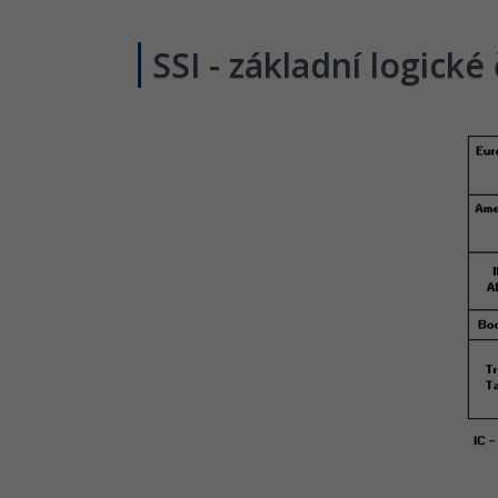
SSI - základní logické