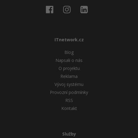
ITnetwork.cz
Blog
Napsali o nás
O projektu
Reklama
Vývoj systému
Provozní podmínky
RSS
Kontakt
Služby