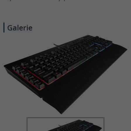
Galerie