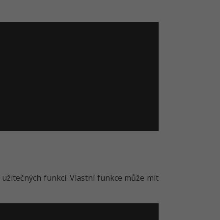
 užitečných funkcí. Vlastní funkce může mít