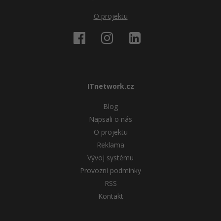
O projektu
ITnetwork.cz
Blog
Napsali o nás
O projektu
Reklama
Vývoj systému
Provozní podmínky
RSS
Kontakt