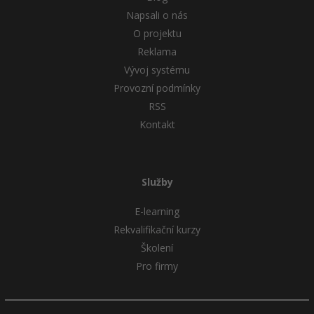
Napsali o nás
O projektu
Reklama
Vývoj systému
Provozní podmínky
RSS
Kontakt
Služby
E-learning
Rekvalifikační kurzy
Školení
Pro firmy