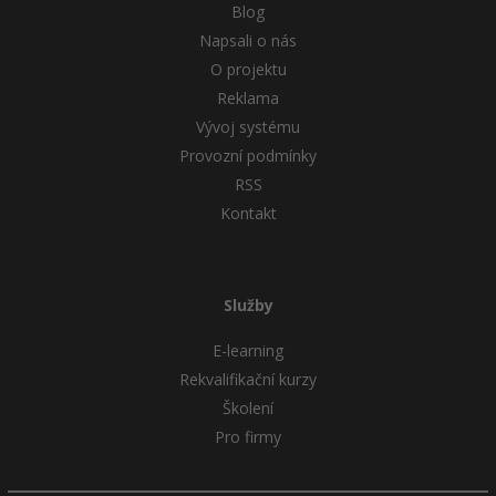
Blog
Napsali o nás
O projektu
Reklama
Vývoj systému
Provozní podmínky
RSS
Kontakt
Služby
E-learning
Rekvalifikační kurzy
Školení
Pro firmy