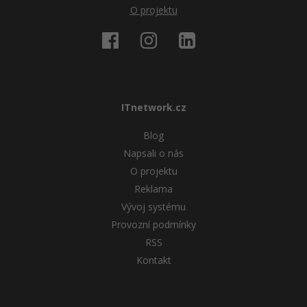
O projektu
ITnetwork.cz
Blog
Napsali o nás
O projektu
Reklama
Vývoj systému
Provozní podmínky
RSS
Kontakt