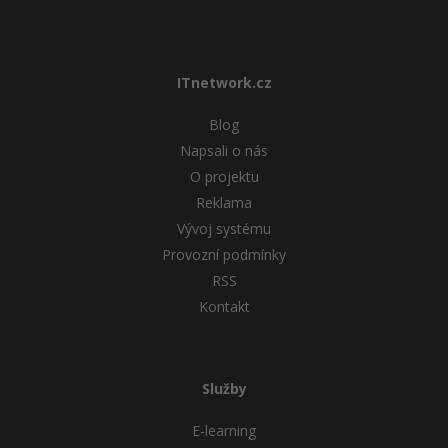
ITnetwork.cz
Blog
Napsali o nás
O projektu
Reklama
Vývoj systému
Provozní podmínky
RSS
Kontakt
Služby
E-learning