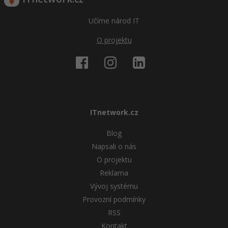
Učíme národ IT
O projektu
ITnetwork.cz
Blog
Napsali o nás
O projektu
Reklama
Vývoj systému
Provozní podmínky
RSS
Kontakt